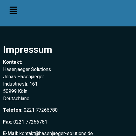
Impressum
Kontakt:
Hasenjaeger Solutions
Jonas Hasenjaeger
Industriestr. 161
50999 Köln
Deutschland
Telefon:
0221 77266780
Fax:
0221 77266781
E-Mail:
kontakt@hasenjaeger-solutions.de