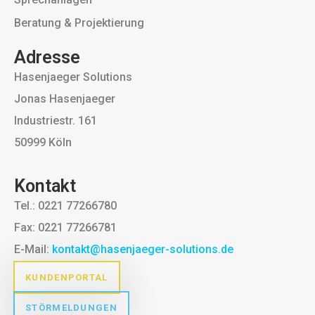
Beratung & Projektierung
Adresse
Hasenjaeger Solutions
Jonas Hasenjaeger
Industriestr. 161
50999 Köln
Kontakt
Tel.: 0221 77266780
Fax: 0221 77266781
E-Mail:
kontakt@hasenjaeger-solutions.de
KUNDENPORTAL
STÖRMELDUNGEN