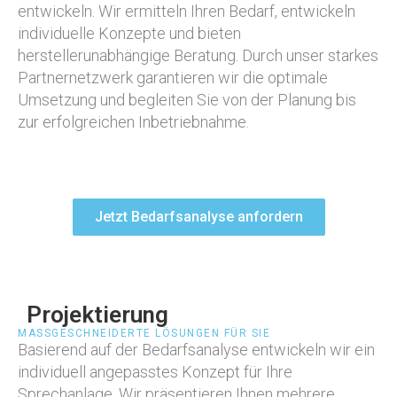
entwickeln. Wir ermitteln Ihren Bedarf, entwickeln
individuelle Konzepte und bieten
herstellerunabhängige Beratung. Durch unser starkes
Partnernetzwerk garantieren wir die optimale
Umsetzung und begleiten Sie von der Planung bis
zur erfolgreichen Inbetriebnahme.
Jetzt Bedarfsanalyse anfordern
Projektierung
MASSGESCHNEIDERTE LÖSUNGEN FÜR SIE
Basierend auf der Bedarfsanalyse entwickeln wir ein
individuell angepasstes Konzept für Ihre
Sprechanlage. Wir präsentieren Ihnen mehrere