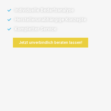
Individuelle Bedarfsanalyse
Herstellerunabhängige Konzepte
Kompletter Service
Jetzt unverbindlich beraten lassen!