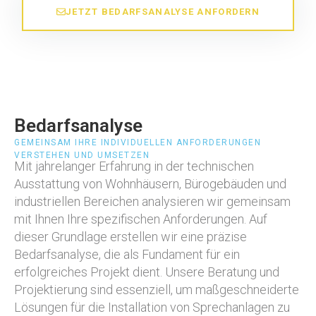
JETZT BEDARFSANALYSE ANFORDERN
Bedarfsanalyse
GEMEINSAM IHRE INDIVIDUELLEN ANFORDERUNGEN
VERSTEHEN UND UMSETZEN
Mit jahrelanger Erfahrung in der technischen
Ausstattung von Wohnhäusern, Bürogebäuden und
industriellen Bereichen analysieren wir gemeinsam
mit Ihnen Ihre spezifischen Anforderungen. Auf
dieser Grundlage erstellen wir eine präzise
Bedarfsanalyse, die als Fundament für ein
erfolgreiches Projekt dient. Unsere Beratung und
Projektierung sind essenziell, um maßgeschneiderte
Lösungen für die Installation von Sprechanlagen zu