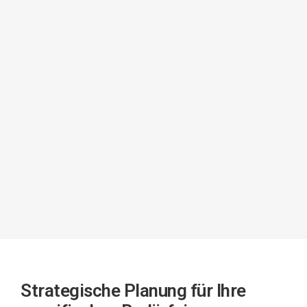
Strategische Planung für Ihre