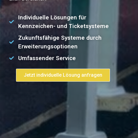
Individuelle Lösungen für
Kennzeichen- und Ticketsysteme
Zukunftsfähige Systeme durch
Erweiterungsoptionen
Umfassender Service
Jetzt individuelle Lösung anfragen